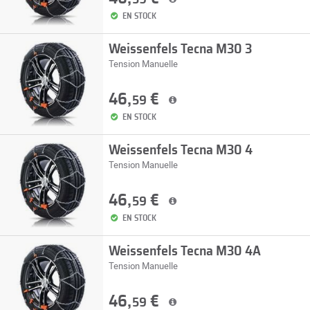
EN STOCK
Weissenfels Tecna M30 3
Tension Manuelle
46,
€
59
EN STOCK
Weissenfels Tecna M30 4
Tension Manuelle
46,
€
59
EN STOCK
Weissenfels Tecna M30 4A
Tension Manuelle
46,
€
59