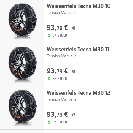
Weissenfels Tecna M30 10
Tension Manuelle
93,
€
79
EN STOCK
Weissenfels Tecna M30 11
Tension Manuelle
93,
€
79
EN STOCK
Weissenfels Tecna M30 12
Tension Manuelle
93,
€
79
EN STOCK