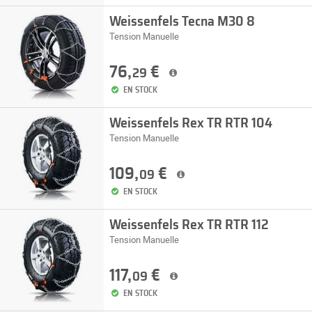
Weissenfels Tecna M30 8
Tension Manuelle
76,
€
29
EN STOCK
Weissenfels Rex TR RTR 104
Tension Manuelle
109,
€
09
EN STOCK
Weissenfels Rex TR RTR 112
Tension Manuelle
117,
€
09
EN STOCK