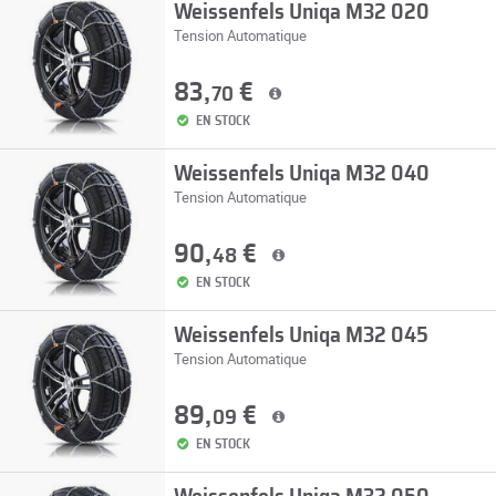
Weissenfels Uniqa M32 020
Tension Automatique
83,
€
70
EN STOCK
Weissenfels Uniqa M32 040
Tension Automatique
90,
€
48
EN STOCK
Weissenfels Uniqa M32 045
Tension Automatique
89,
€
09
EN STOCK