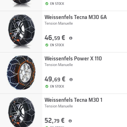
EN STOCK
Weissenfels Tecna M30 6A
Tension Manuelle
46,
€
59
EN STOCK
Weissenfels Power X 110
Tension Manuelle
49,
€
69
EN STOCK
Weissenfels Tecna M30 1
Tension Manuelle
52,
€
79