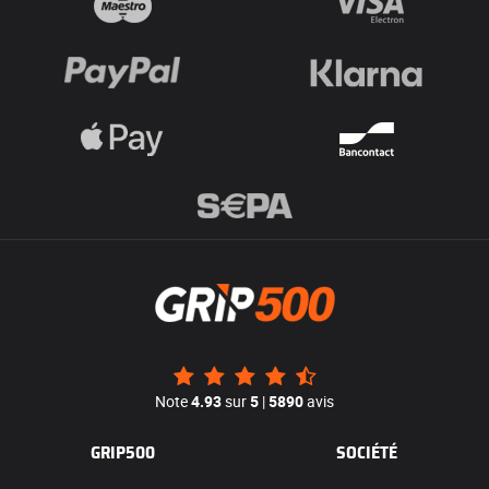
Note
4.93
sur
5
|
5890
avis
GRIP500
SOCIÉTÉ