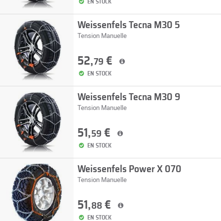
EN STOCK
Weissenfels Tecna M30 5
Tension Manuelle
52,
€
79
EN STOCK
Weissenfels Tecna M30 9
Tension Manuelle
51,
€
59
EN STOCK
Weissenfels Power X 070
Tension Manuelle
51,
€
88
EN STOCK