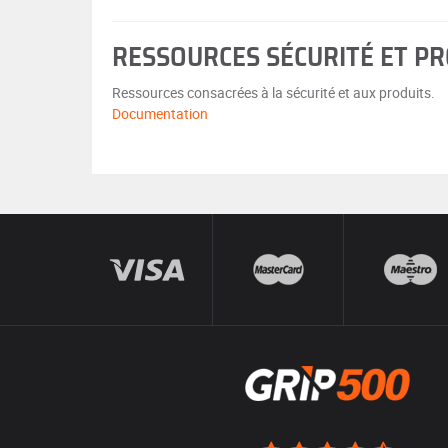
RESSOURCES SÉCURITÉ ET P
Ressources consacrées à la sécurité et aux produits.
Documentation