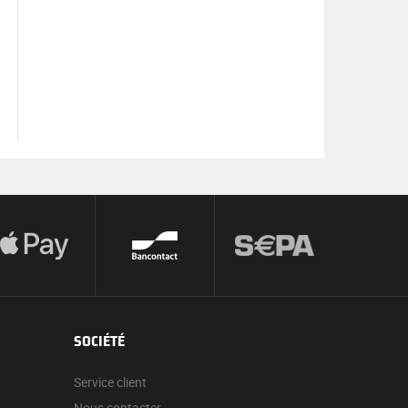
SOCIÉTÉ
Service client
Nous contacter