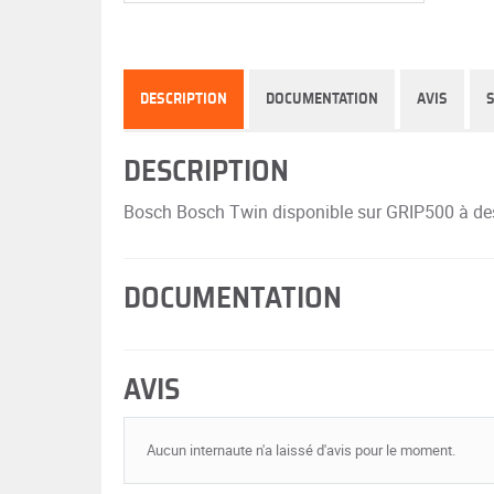
DESCRIPTION
DOCUMENTATION
AVIS
DESCRIPTION
Bosch Bosch Twin disponible sur GRIP500 à des p
DOCUMENTATION
AVIS
Aucun internaute n'a laissé d'avis pour le moment.