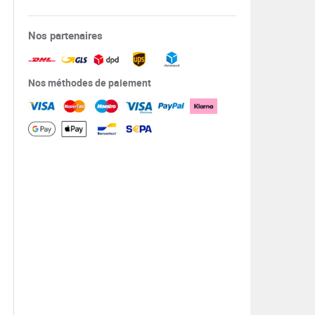
Nos partenaires
Nos méthodes de paiement