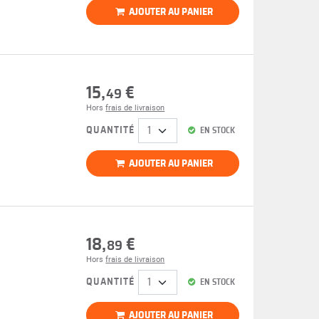
AJOUTER AU PANIER
15,
€
49
Hors
frais de livraison
QUANTITÉ
EN STOCK
AJOUTER AU PANIER
18,
€
89
Hors
frais de livraison
QUANTITÉ
EN STOCK
AJOUTER AU PANIER