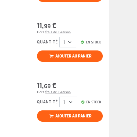
11,
€
99
Hors
frais de livraison
QUANTITÉ
EN STOCK
AJOUTER AU PANIER
11,
€
69
Hors
frais de livraison
QUANTITÉ
EN STOCK
AJOUTER AU PANIER