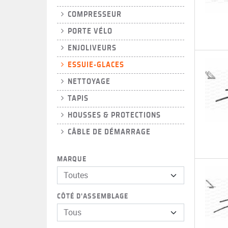
COMPRESSEUR
PORTE VÉLO
ENJOLIVEURS
ESSUIE-GLACES
NETTOYAGE
TAPIS
HOUSSES & PROTECTIONS
CÂBLE DE DÉMARRAGE
MARQUE
Toutes
CÔTÉ D'ASSEMBLAGE
Tous