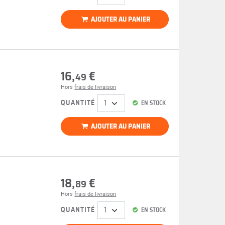
AJOUTER AU PANIER
16,
€
49
Hors
frais de livraison
QUANTITÉ
EN STOCK
AJOUTER AU PANIER
18,
€
89
Hors
frais de livraison
QUANTITÉ
EN STOCK