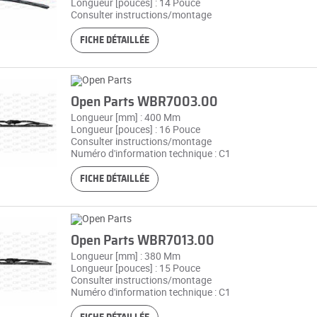
Longueur [pouces] : 14 Pouce
Consulter instructions/montage
FICHE DÉTAILLÉE
Open Parts WBR7003.00
Longueur [mm] : 400 Mm
Longueur [pouces] : 16 Pouce
Consulter instructions/montage
Numéro d'information technique : C1
FICHE DÉTAILLÉE
Open Parts WBR7013.00
Longueur [mm] : 380 Mm
Longueur [pouces] : 15 Pouce
Consulter instructions/montage
Numéro d'information technique : C1