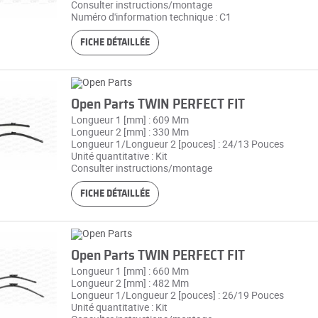
Consulter instructions/montage
Numéro d'information technique : C1
FICHE DÉTAILLÉE
Open Parts TWIN PERFECT FIT
Longueur 1 [mm] : 609 Mm
Longueur 2 [mm] : 330 Mm
Longueur 1/Longueur 2 [pouces] : 24/13 Pouces
Unité quantitative : Kit
Consulter instructions/montage
FICHE DÉTAILLÉE
Open Parts TWIN PERFECT FIT
Longueur 1 [mm] : 660 Mm
Longueur 2 [mm] : 482 Mm
Longueur 1/Longueur 2 [pouces] : 26/19 Pouces
Unité quantitative : Kit