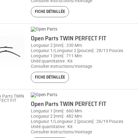
Consulter instructions/montage
FICHE DÉTAILLÉE
Open Parts TWIN PERFECT FIT
Longueur 2 [mm] : 330 Mm
Longueur 1/Longueur 2 [pouces] : 28/13 Pouces
Longueur 1 [mm] : 711 Mm
Unité quantitative : Kit
Consulter instructions/montage
FICHE DÉTAILLÉE
Open Parts TWIN PERFECT FIT
Longueur 1 [mm] : 660 Mm
Longueur 2 [mm] : 482 Mm
Longueur 1/Longueur 2 [pouces] : 26/19 Pouces
Unité quantitative : Kit
Consulter instructions/montage