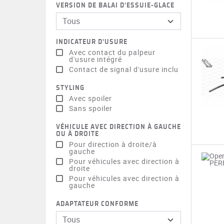
VERSION DE BALAI D'ESSUIE-GLACE
Tous
INDICATEUR D'USURE
Avec contact du palpeur
d'usure intégré
Contact de signal d'usure inclu
STYLING
Avec spoiler
Sans spoiler
VÉHICULE AVEC DIRECTION À GAUCHE
OU À DROITE
Pour direction à droite/à
gauche
Pour véhicules avec direction à
droite
Pour véhicules avec direction à
gauche
ADAPTATEUR CONFORME
Tous