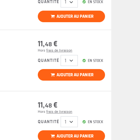
QUANTITÉ
EN STOCK
AJOUTER AU PANIER
11,
€
48
Hors
frais de livraison
QUANTITÉ
EN STOCK
AJOUTER AU PANIER
11,
€
48
Hors
frais de livraison
QUANTITÉ
EN STOCK
AJOUTER AU PANIER