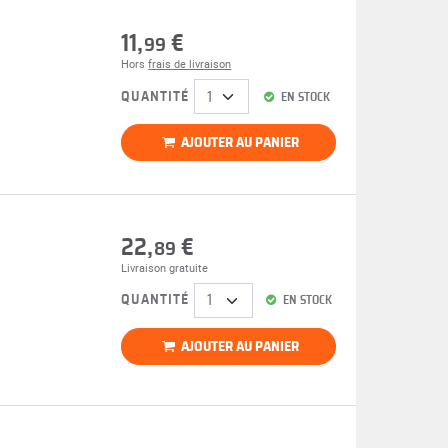
11,
€
99
Hors
frais de livraison
QUANTITÉ
EN STOCK
AJOUTER AU PANIER
22,
€
89
Livraison gratuite
QUANTITÉ
EN STOCK
AJOUTER AU PANIER