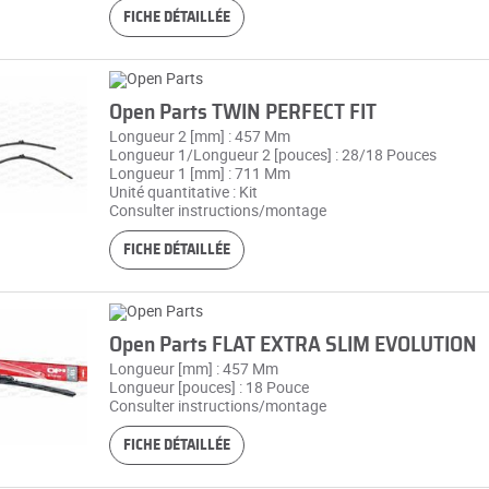
FICHE DÉTAILLÉE
Open Parts TWIN PERFECT FIT
Longueur 2 [mm] : 457 Mm
Longueur 1/Longueur 2 [pouces] : 28/18 Pouces
Longueur 1 [mm] : 711 Mm
Unité quantitative : Kit
Consulter instructions/montage
FICHE DÉTAILLÉE
Open Parts FLAT EXTRA SLIM EVOLUTION
Longueur [mm] : 457 Mm
Longueur [pouces] : 18 Pouce
Consulter instructions/montage
FICHE DÉTAILLÉE