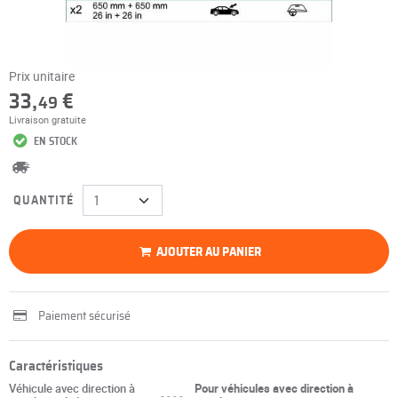
Prix unitaire
33,
€
49
Livraison gratuite
EN STOCK
QUANTITÉ
AJOUTER AU PANIER
Paiement sécurisé
Caractéristiques
Véhicule avec direction à
Pour véhicules avec direction à
----