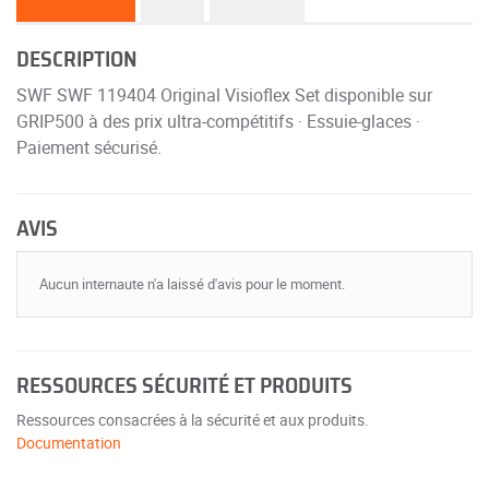
DESCRIPTION
SWF SWF 119404 Original Visioflex Set disponible sur
GRIP500 à des prix ultra-compétitifs · Essuie-glaces ·
Paiement sécurisé.
AVIS
Aucun internaute n'a laissé d'avis pour le moment.
RESSOURCES SÉCURITÉ ET PRODUITS
Ressources consacrées à la sécurité et aux produits.
Documentation