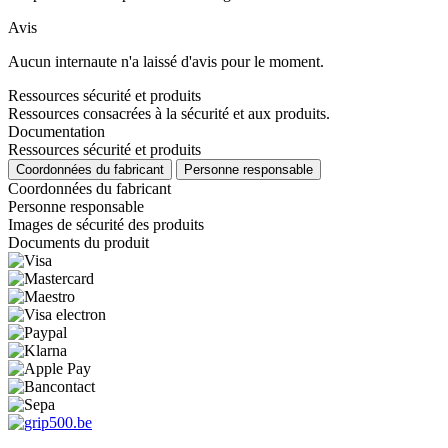
Avis
Aucun internaute n'a laissé d'avis pour le moment.
Ressources sécurité et produits
Ressources consacrées à la sécurité et aux produits.
Documentation
Ressources sécurité et produits
Coordonnées du fabricant
Personne responsable
Coordonnées du fabricant
Personne responsable
Images de sécurité des produits
Documents du produit