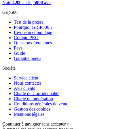
Note
4.93
sur
5
|
5900
avis
Grip500
Test de la presse
Pourquoi GRIP500 ?
Livraison et montage
Compte PRO
Questions fréquentes
Pays
Guide
Garantie pneus
Société
Service client
Nous contacter
Avis clients
Charte de Confidentialité
Charte de modération
Conditions générales de vente
Gestion des cookies
Mentions légales
Continuer à naviguer sans accepter >