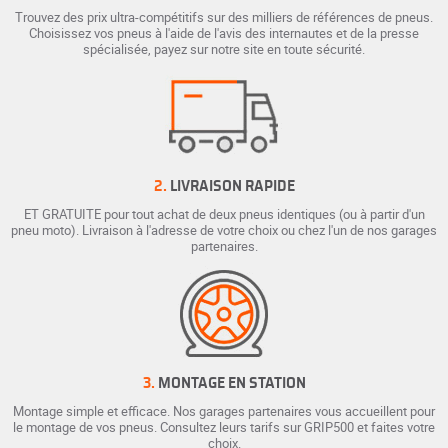
Trouvez des prix ultra-compétitifs sur des milliers de références de pneus.
Choisissez vos pneus à l'aide de l'avis des internautes et de la presse
spécialisée, payez sur notre site en toute sécurité.
2.
LIVRAISON RAPIDE
ET GRATUITE pour tout achat de deux pneus identiques (ou à partir d'un
pneu moto). Livraison à l'adresse de votre choix ou chez l'un de nos garages
partenaires.
3.
MONTAGE EN STATION
Montage simple et efficace. Nos garages partenaires vous accueillent pour
le montage de vos pneus. Consultez leurs tarifs sur GRIP500 et faites votre
choix.