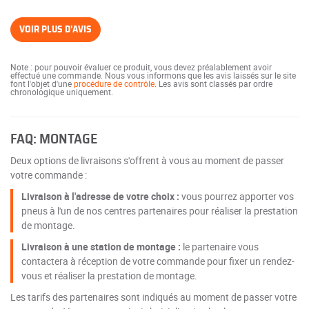
VOIR PLUS D'AVIS
Note : pour pouvoir évaluer ce produit, vous devez préalablement avoir
effectué une commande. Nous vous informons que les avis laissés sur le site
font l'objet d'une
procédure de contrôle
. Les avis sont classés par ordre
chronologique uniquement.
FAQ: MONTAGE
Deux options de livraisons s'offrent à vous au moment de passer
votre commande :
Livraison à l'adresse de votre choix :
vous pourrez apporter vos
pneus à l'un de nos centres partenaires pour réaliser la prestation
de montage.
Livraison à une station de montage :
le partenaire vous
contactera à réception de votre commande pour fixer un rendez-
vous et réaliser la prestation de montage.
Les tarifs des partenaires sont indiqués au moment de passer votre