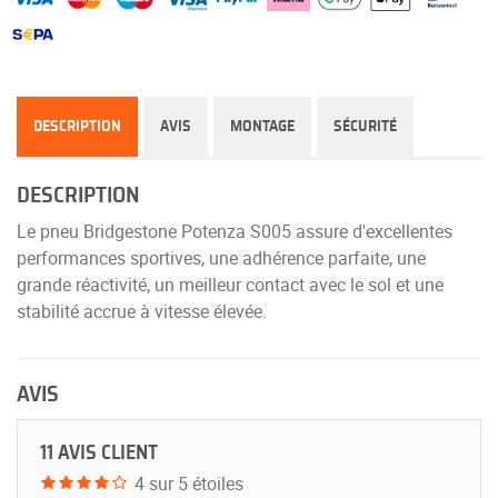
DESCRIPTION
AVIS
MONTAGE
SÉCURITÉ
DESCRIPTION
Le pneu Bridgestone Potenza S005 assure d'excellentes
performances sportives, une adhérence parfaite, une
grande réactivité, un meilleur contact avec le sol et une
stabilité accrue à vitesse élevée.
AVIS
11 AVIS CLIENT
4 sur 5 étoiles