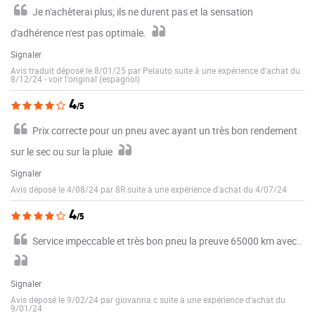
Je n'achèterai plus; ils ne durent pas et la sensation
d'adhérence n'est pas optimale.
Signaler
Avis traduit déposé le 8/01/25 par Pelauto suite à une expérience d'achat du
8/12/24
-
voir l'original (espagnol)
4
/5
Prix correcte pour un pneu avec ayant un très bon rendement
sur le sec ou sur la pluie
Signaler
Avis déposé le 4/08/24 par 8R suite à une expérience d'achat du 4/07/24
4
/5
Service impeccable et très bon pneu la preuve 65000 km avec..
Signaler
Avis déposé le 9/02/24 par giovanna c suite à une expérience d'achat du
9/01/24