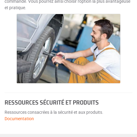
commande. Vous pourrez ainsi choisir l’option la plus avantageuse
et pratique.
RESSOURCES SÉCURITÉ ET PRODUITS
Ressources consacrées à la sécurité et aux produits.
Documentation