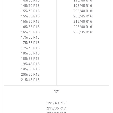
145/65 R15
195/40 R16
145/70 R15
195/45 R16
155/60 R15
205/40 R16
155/65 R15
205/45 R16
165/50 R15
215/40 R16
165/55 R15
225/40 R16
165/60 R15
255/35 R16
175/50 R15
175/55 R15
175/60 R15
185/50 R15
185/55 R15
195/45 R15
195/50 R15
205/50 R15
215/45 R15
17"
195/40 R17
215/35 R17