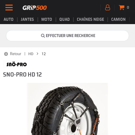
0
AUTO
JANTES
MOTO
QUAD
CHAÎNES NEIGE
CAMION
EFFECTUER UNE RECHERCHE
Retour
HD
12
SNO-PRO HD 12