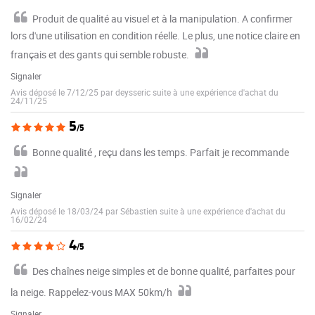
Produit de qualité au visuel et à la manipulation. A confirmer
lors d'une utilisation en condition réelle. Le plus, une notice claire en
français et des gants qui semble robuste.
Signaler
Avis déposé le 7/12/25 par deysseric suite à une expérience d'achat du
24/11/25
5
/5
Bonne qualité , reçu dans les temps. Parfait je recommande
Signaler
Avis déposé le 18/03/24 par Sébastien suite à une expérience d'achat du
16/02/24
4
/5
Des chaînes neige simples et de bonne qualité, parfaites pour
la neige. Rappelez-vous MAX 50km/h
Signaler