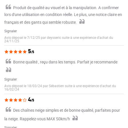
Produit de qualité au visuel et à la manipulation. A confirmer
lors d'une utilisation en condition réelle. Le plus, une notice claire en
français et des gants qui semble robuste.
Signaler
Avis déposé le 7/12/25 par deysseric suite à une expérience d'achat du
24/11/25
5
/5
Bonne qualité , reçu dans les temps. Parfait je recommande
Signaler
Avis déposé le 18/03/24 par Sébastien suite à une expérience d'achat du
16/02/24
4
/5
Des chaînes neige simples et de bonne qualité, parfaites pour
la neige. Rappelez-vous MAX 50km/h
Signaler