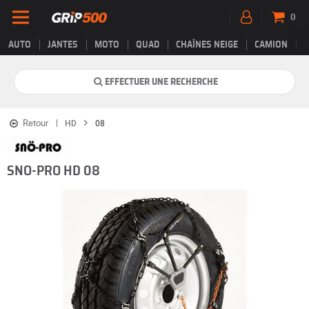
0
AUTO
JANTES
MOTO
QUAD
CHAÎNES NEIGE
CAMION
EFFECTUER UNE RECHERCHE
Retour
HD
08
SNO-PRO HD 08