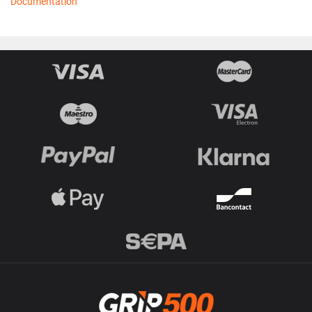
Documentation