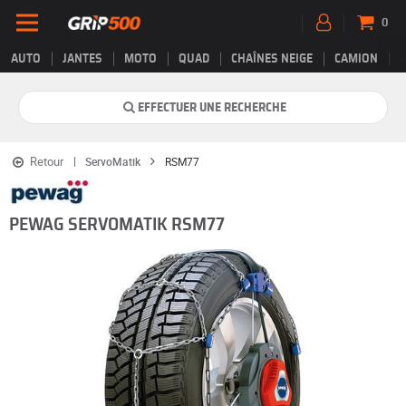
0
AUTO
JANTES
MOTO
QUAD
CHAÎNES NEIGE
CAMION
EFFECTUER UNE RECHERCHE
Retour
ServoMatik
RSM77
PEWAG SERVOMATIK RSM77