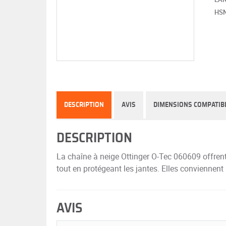
HS
DESCRIPTION
AVIS
DIMENSIONS COMPATIB
DESCRIPTION
La chaîne à neige Ottinger O-Tec 060609 offrent 
tout en protégeant les jantes. Elles conviennent
AVIS