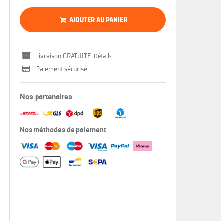
AJOUTER AU PANIER
Livraison GRATUITE.
Détails
Paiement sécurisé
Nos partenaires
Nos méthodes de paiement