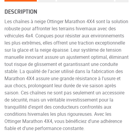
DESCRIPTION
Les chaînes à neige Ottinger Marathon 4X4 sont la solution
robuste pour affronter les terrains hivernaux avec des
véhicules 4x4. Conçues pour résister aux environnements
les plus extrêmes, elles offrent une traction exceptionnelle
sur la glace et la neige épaisse. Leur système de tension
manuelle innovant assure un ajustement optimal, éliminant
tout risque de glissement et garantissant une conduite
stable. La qualité de l'acier utilisé dans la fabrication des
Marathon 4X4 assure une grande résistance à l'usure et
aux chocs, prolongeant leur durée de vie saison après
saison. Ces chaînes ne sont pas seulement un accessoire
de sécurité, mais un véritable investissement pour la
tranquillité d'esprit des conducteurs confrontés aux
conditions hivernales les plus rigoureuses. Avec les
Ottinger Marathon 4X4, vous bénéficiez d'une adhérence
fiable et d'une performance constante.