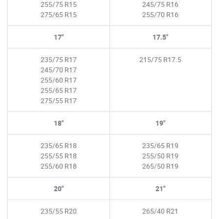
255/75 R15
245/75 R16
275/65 R15
255/70 R16
17"
17.5"
235/75 R17
215/75 R17.5
245/70 R17
255/60 R17
255/65 R17
275/55 R17
18"
19"
235/65 R18
235/65 R19
255/55 R18
255/50 R19
255/60 R18
265/50 R19
20"
21"
235/55 R20
265/40 R21