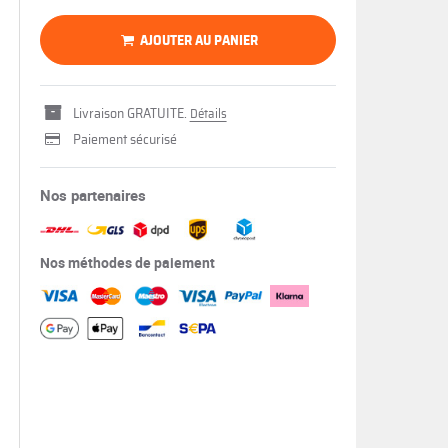
AJOUTER AU PANIER
Livraison GRATUITE.
Détails
Paiement sécurisé
Nos partenaires
Nos méthodes de paiement