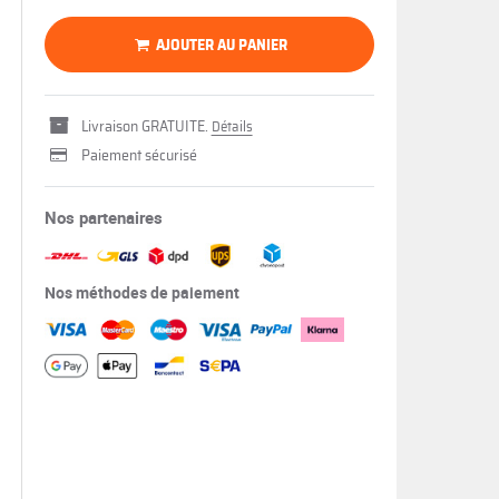
AJOUTER AU PANIER
Livraison GRATUITE.
Détails
Paiement sécurisé
Nos partenaires
Nos méthodes de paiement