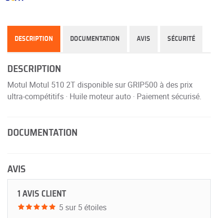
DESCRIPTION
DOCUMENTATION
AVIS
SÉCURITÉ
DESCRIPTION
Motul Motul 510 2T disponible sur GRIP500 à des prix
ultra-compétitifs · Huile moteur auto · Paiement sécurisé.
DOCUMENTATION
AVIS
1 AVIS CLIENT
5 sur 5 étoiles