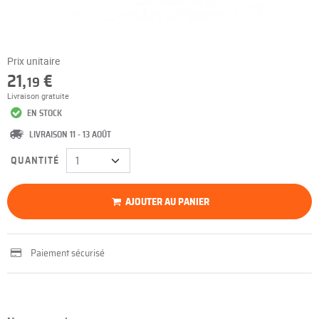
Prix unitaire
21,
€
19
Livraison gratuite
EN STOCK
LIVRAISON 11 - 13 AOÛT
QUANTITÉ
AJOUTER AU PANIER
Paiement sécurisé