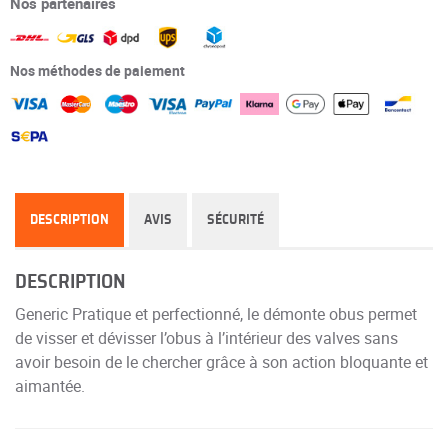
Nos partenaires
Nos méthodes de paiement
DESCRIPTION
AVIS
SÉCURITÉ
DESCRIPTION
Generic Pratique et perfectionné, le démonte obus permet
de visser et dévisser l’obus à l’intérieur des valves sans
avoir besoin de le chercher grâce à son action bloquante et
aimantée.