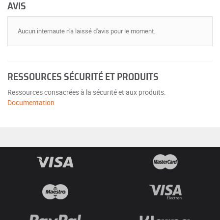
AVIS
Aucun internaute n'a laissé d'avis pour le moment.
RESSOURCES SÉCURITÉ ET PRODUITS
Ressources consacrées à la sécurité et aux produits.
Documentation