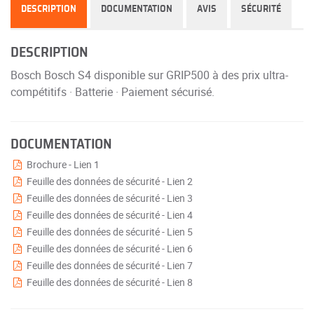
DESCRIPTION
DOCUMENTATION
AVIS
SÉCURITÉ
DESCRIPTION
Bosch Bosch S4 disponible sur GRIP500 à des prix ultra-
compétitifs · Batterie · Paiement sécurisé.
DOCUMENTATION
Brochure - Lien 1
Feuille des données de sécurité - Lien 2
Feuille des données de sécurité - Lien 3
Feuille des données de sécurité - Lien 4
Feuille des données de sécurité - Lien 5
Feuille des données de sécurité - Lien 6
Feuille des données de sécurité - Lien 7
Feuille des données de sécurité - Lien 8