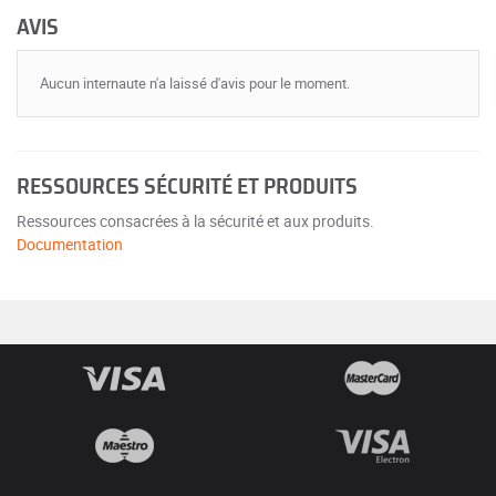
AVIS
Aucun internaute n'a laissé d'avis pour le moment.
RESSOURCES SÉCURITÉ ET PRODUITS
Ressources consacrées à la sécurité et aux produits.
Documentation