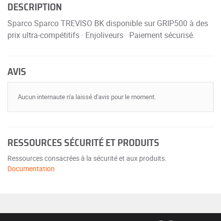
DESCRIPTION
Sparco Sparco TREVISO BK disponible sur GRIP500 à des
prix ultra-compétitifs · Enjoliveurs · Paiement sécurisé.
AVIS
Aucun internaute n'a laissé d'avis pour le moment.
RESSOURCES SÉCURITÉ ET PRODUITS
Ressources consacrées à la sécurité et aux produits.
Documentation