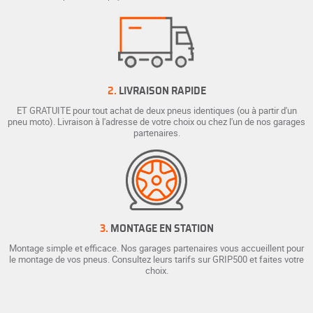
2.
LIVRAISON RAPIDE
ET GRATUITE pour tout achat de deux pneus identiques (ou à partir d'un
pneu moto). Livraison à l'adresse de votre choix ou chez l'un de nos garages
partenaires.
3.
MONTAGE EN STATION
Montage simple et efficace. Nos garages partenaires vous accueillent pour
le montage de vos pneus. Consultez leurs tarifs sur GRIP500 et faites votre
choix.