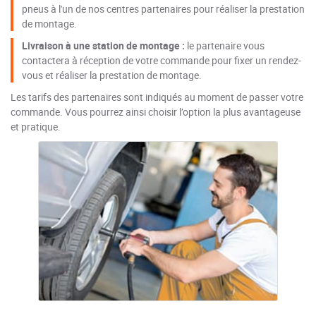
pneus à l'un de nos centres partenaires pour réaliser la prestation
de montage.
Livraison à une station de montage :
le partenaire vous
contactera à réception de votre commande pour fixer un rendez-
vous et réaliser la prestation de montage.
Les tarifs des partenaires sont indiqués au moment de passer votre
commande. Vous pourrez ainsi choisir l’option la plus avantageuse
et pratique.