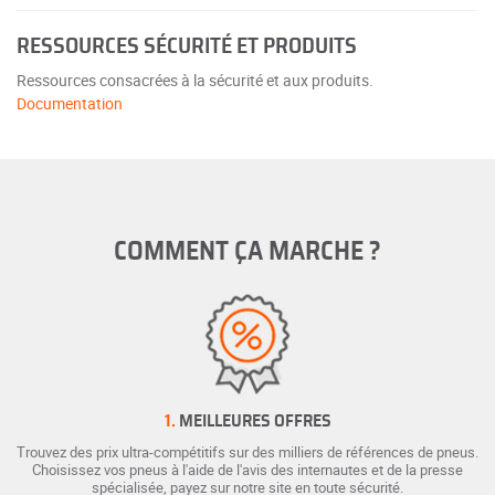
RESSOURCES SÉCURITÉ ET PRODUITS
Ressources consacrées à la sécurité et aux produits.
Documentation
COMMENT ÇA MARCHE ?
1.
MEILLEURES OFFRES
Trouvez des prix ultra-compétitifs sur des milliers de références de pneus.
Choisissez vos pneus à l'aide de l'avis des internautes et de la presse
spécialisée, payez sur notre site en toute sécurité.