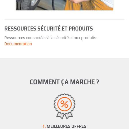
RESSOURCES SÉCURITÉ ET PRODUITS
Ressources consacrées à la sécurité et aux produits.
Documentation
COMMENT ÇA MARCHE ?
1.
MEILLEURES OFFRES