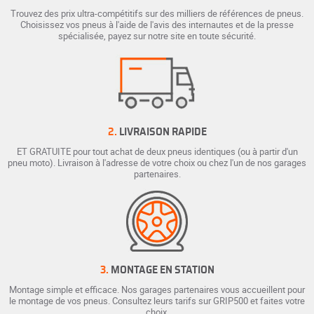
Trouvez des prix ultra-compétitifs sur des milliers de références de pneus.
Choisissez vos pneus à l'aide de l'avis des internautes et de la presse
spécialisée, payez sur notre site en toute sécurité.
2.
LIVRAISON RAPIDE
ET GRATUITE pour tout achat de deux pneus identiques (ou à partir d'un
pneu moto). Livraison à l'adresse de votre choix ou chez l'un de nos garages
partenaires.
3.
MONTAGE EN STATION
Montage simple et efficace. Nos garages partenaires vous accueillent pour
le montage de vos pneus. Consultez leurs tarifs sur GRIP500 et faites votre
choix.