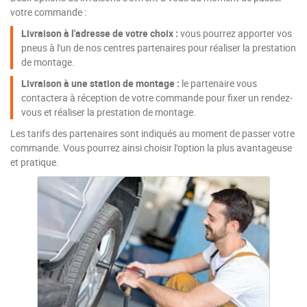
votre commande :
Livraison à l'adresse de votre choix :
vous pourrez apporter vos
pneus à l'un de nos centres partenaires pour réaliser la prestation
de montage.
Livraison à une station de montage :
le partenaire vous
contactera à réception de votre commande pour fixer un rendez-
vous et réaliser la prestation de montage.
Les tarifs des partenaires sont indiqués au moment de passer votre
commande. Vous pourrez ainsi choisir l’option la plus avantageuse
et pratique.