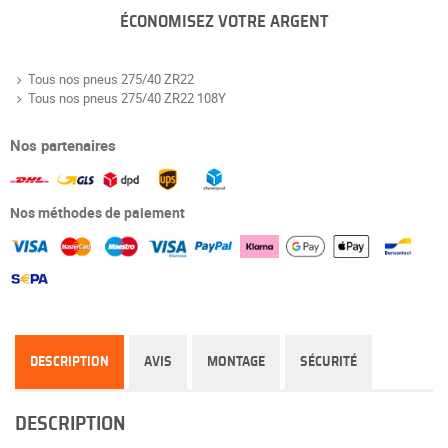
ÉCONOMISEZ VOTRE ARGENT
Tous nos pneus 275/40 ZR22
Tous nos pneus 275/40 ZR22 108Y
Nos partenaires
Nos méthodes de paiement
DESCRIPTION
AVIS
MONTAGE
SÉCURITÉ
DESCRIPTION