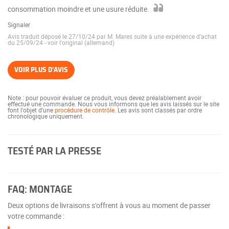
consommation moindre et une usure réduite.
Signaler
Avis traduit déposé le 27/10/24 par M. Mares suite à une expérience d'achat
du 25/09/24
-
voir l'original (allemand)
VOIR PLUS D'AVIS
Note : pour pouvoir évaluer ce produit, vous devez préalablement avoir
effectué une commande. Nous vous informons que les avis laissés sur le site
font l'objet d'une
procédure de contrôle
. Les avis sont classés par ordre
chronologique uniquement.
TESTÉ PAR LA PRESSE
FAQ: MONTAGE
Deux options de livraisons s'offrent à vous au moment de passer
votre commande :