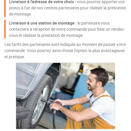
Livraison à l'adresse de votre choix :
vous pourrez apporter vos
pneus à l'un de nos centres partenaires pour réaliser la prestation
de montage.
Livraison à une station de montage :
le partenaire vous
contactera à réception de votre commande pour fixer un rendez-
vous et réaliser la prestation de montage.
Les tarifs des partenaires sont indiqués au moment de passer votre
commande. Vous pourrez ainsi choisir l’option la plus avantageuse
et pratique.