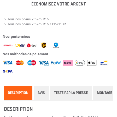
ÉCONOMISEZ VOTRE ARGENT
Tous nos pneus 235/65 R16
Tous nos pneus 235/65 R16C 115/113R
Nos partenaires
Nos méthodes de paiement
DESCRIPTION
AVIS
TESTÉ PAR LA PRESSE
MONTAGE
DESCRIPTION