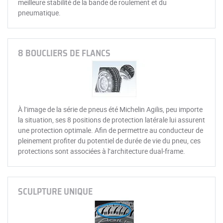
meilleure stabilité de la bande de roulement et du
pneumatique.
8 BOUCLIERS DE FLANCS
À l’image de la série de pneus été Michelin Agilis, peu importe
la situation, ses 8 positions de protection latérale lui assurent
une protection optimale. Afin de permettre au conducteur de
pleinement profiter du potentiel de durée de vie du pneu, ces
protections sont associées à l’architecture dual-frame.
SCULPTURE UNIQUE