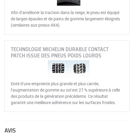
Afin d’améliorer la traction dans la neige, le pneu est équipé
de larges épaules et de pains de gomme largement éloignés
(similaires aux pneus 4X4).
TECHNOLOGIE MICHELIN DURABLE CONTACT
PATCH ISSUE DES PNEUS POIDS LOURDS
Doté d’une empreinte plus grande et plus carrée,
l’augmentation de gomme au sol est 27 % supérieure à celle
des produits de la génération précédente. Ce résultat
garantit une meilleure adhérence sur les surfaces froides.
AVIS