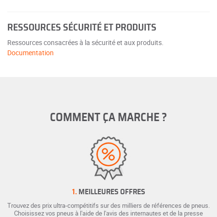
RESSOURCES SÉCURITÉ ET PRODUITS
Ressources consacrées à la sécurité et aux produits.
Documentation
COMMENT ÇA MARCHE ?
1.
MEILLEURES OFFRES
Trouvez des prix ultra-compétitifs sur des milliers de références de pneus.
Choisissez vos pneus à l'aide de l'avis des internautes et de la presse