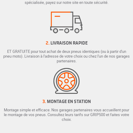
spécialisée, payez sur notre site en toute sécurité.
2.
LIVRAISON RAPIDE
ET GRATUITE pour tout achat de deux pneus identiques (ou à partir d'un
pneu moto). Livraison à l'adresse de votre choix ou chez l'un de nos garages
partenaires.
3.
MONTAGE EN STATION
Montage simple et efficace. Nos garages partenaires vous accueillent pour
le montage de vos pneus. Consultez leurs tarifs sur GRIP500 et faites votre
choix.