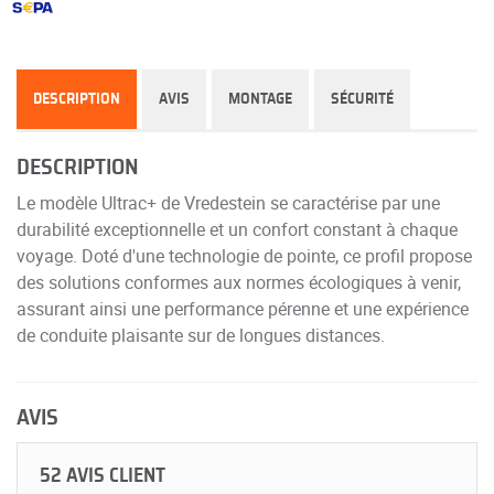
DESCRIPTION
AVIS
MONTAGE
SÉCURITÉ
DESCRIPTION
Le modèle Ultrac+ de Vredestein se caractérise par une
durabilité exceptionnelle et un confort constant à chaque
voyage. Doté d'une technologie de pointe, ce profil propose
des solutions conformes aux normes écologiques à venir,
assurant ainsi une performance pérenne et une expérience
de conduite plaisante sur de longues distances.
AVIS
52 AVIS CLIENT