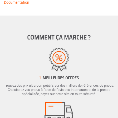
Documentation
COMMENT ÇA MARCHE ?
1.
MEILLEURES OFFRES
Trouvez des prix ultra-compétitifs sur des milliers de références de pneus.
Choisissez vos pneus à l'aide de l'avis des internautes et de la presse
spécialisée, payez sur notre site en toute sécurité.