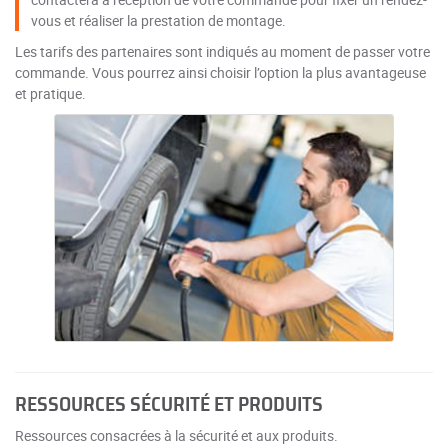
vous et réaliser la prestation de montage.
Les tarifs des partenaires sont indiqués au moment de passer votre
commande. Vous pourrez ainsi choisir l’option la plus avantageuse
et pratique.
RESSOURCES SÉCURITÉ ET PRODUITS
Ressources consacrées à la sécurité et aux produits.