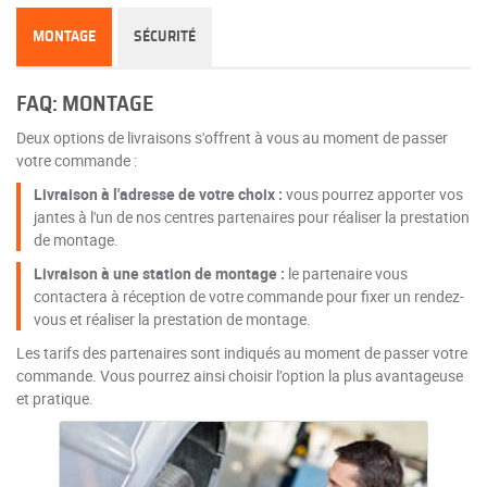
MONTAGE
SÉCURITÉ
FAQ: MONTAGE
Deux options de livraisons s'offrent à vous au moment de passer
votre commande :
Livraison à l'adresse de votre choix :
vous pourrez apporter vos
jantes à l'un de nos centres partenaires pour réaliser la prestation
de montage.
Livraison à une station de montage :
le partenaire vous
contactera à réception de votre commande pour fixer un rendez-
vous et réaliser la prestation de montage.
Les tarifs des partenaires sont indiqués au moment de passer votre
commande. Vous pourrez ainsi choisir l’option la plus avantageuse
et pratique.