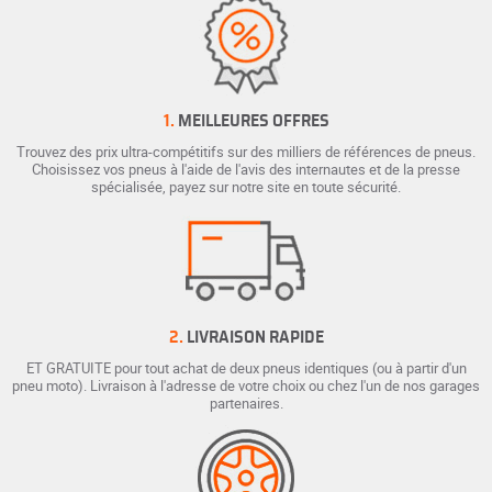
1.
MEILLEURES OFFRES
Trouvez des prix ultra-compétitifs sur des milliers de références de pneus.
Choisissez vos pneus à l'aide de l'avis des internautes et de la presse
spécialisée, payez sur notre site en toute sécurité.
2.
LIVRAISON RAPIDE
ET GRATUITE pour tout achat de deux pneus identiques (ou à partir d'un
pneu moto). Livraison à l'adresse de votre choix ou chez l'un de nos garages
partenaires.