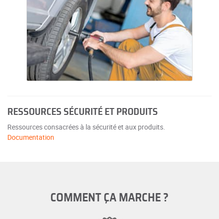
RESSOURCES SÉCURITÉ ET PRODUITS
Ressources consacrées à la sécurité et aux produits.
Documentation
COMMENT ÇA MARCHE ?