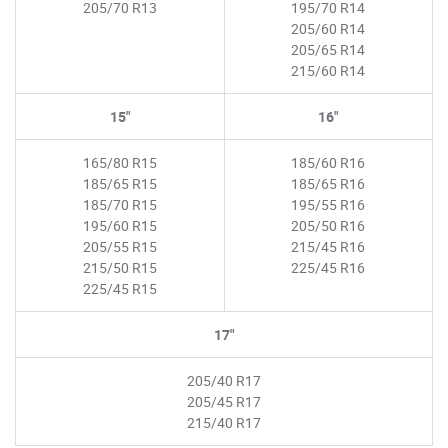
205/70 R13
195/70 R14
205/60 R14
205/65 R14
215/60 R14
15"
16"
165/80 R15
185/60 R16
185/65 R15
185/65 R16
185/70 R15
195/55 R16
195/60 R15
205/50 R16
205/55 R15
215/45 R16
215/50 R15
225/45 R16
225/45 R15
17"
205/40 R17
205/45 R17
215/40 R17