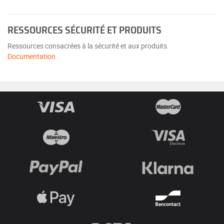
RESSOURCES SÉCURITÉ ET PRODUITS
Ressources consacrées à la sécurité et aux produits.
Documentation