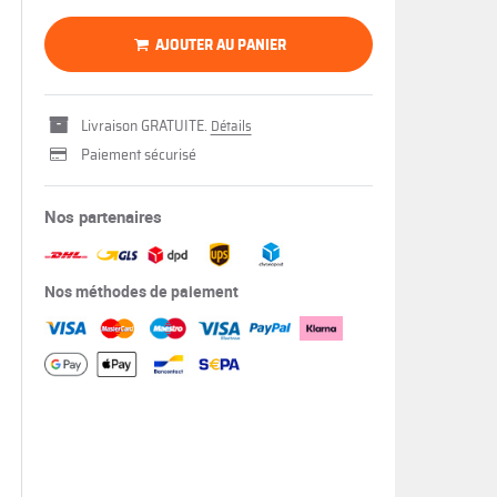
AJOUTER AU PANIER
Livraison GRATUITE.
Détails
Paiement sécurisé
Nos partenaires
Nos méthodes de paiement