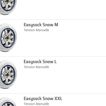
Easysock Snow M
Tension Manuelle
Easysock Snow L
Tension Manuelle
Easysock Snow XXL
Tension Manuelle