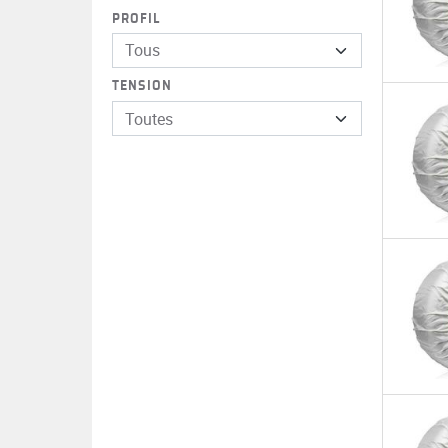
PROFIL
Tous
TENSION