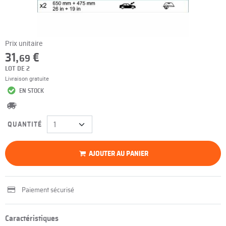
Prix unitaire
31,
€
69
LOT DE 2
Livraison gratuite
EN STOCK
QUANTITÉ
AJOUTER AU PANIER
Paiement sécurisé
Caractéristiques