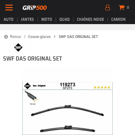
0
AUTO
JANTES
MOTO
QUAD
CHAÎNES NEIGE
CAMION
Retour
Essuie-glaces
SWF DAS ORIGINAL SET
SWF DAS ORIGINAL SET