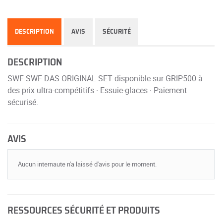
DESCRIPTION
AVIS
SÉCURITÉ
DESCRIPTION
SWF SWF DAS ORIGINAL SET disponible sur GRIP500 à
des prix ultra-compétitifs · Essuie-glaces · Paiement
sécurisé.
AVIS
Aucun internaute n'a laissé d'avis pour le moment.
RESSOURCES SÉCURITÉ ET PRODUITS