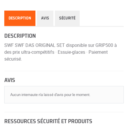
DESCRIPTION
AVIS
SÉCURITÉ
DESCRIPTION
SWF SWF DAS ORIGINAL SET disponible sur GRIP500 à
des prix ultra-compétitifs · Essuie-glaces · Paiement
sécurisé.
AVIS
Aucun internaute n'a laissé d'avis pour le moment.
RESSOURCES SÉCURITÉ ET PRODUITS