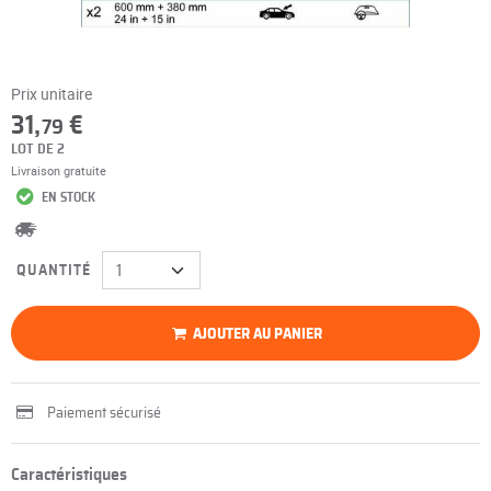
Prix unitaire
31,
€
79
LOT DE 2
Livraison gratuite
EN STOCK
QUANTITÉ
AJOUTER AU PANIER
Paiement sécurisé
Caractéristiques