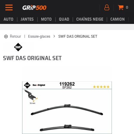
0
AUTO
JANTES
MOTO
QUAD
CHAÎNES NEIGE
CAMION
Retour
Essuie-glaces
SWF DAS ORIGINAL SET
SWF DAS ORIGINAL SET