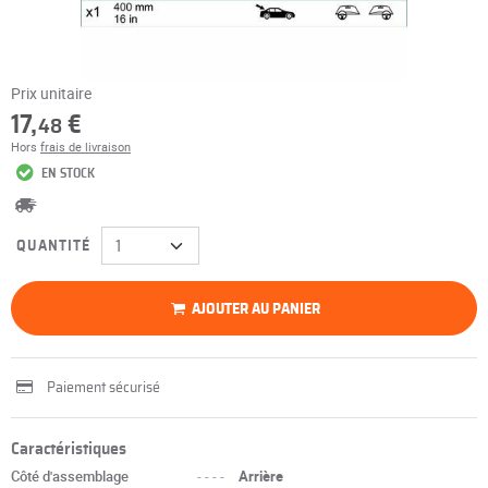
Prix unitaire
17,
€
48
Hors
frais de livraison
EN STOCK
QUANTITÉ
AJOUTER AU PANIER
Paiement sécurisé
Caractéristiques
Côté d'assemblage
----
Arrière