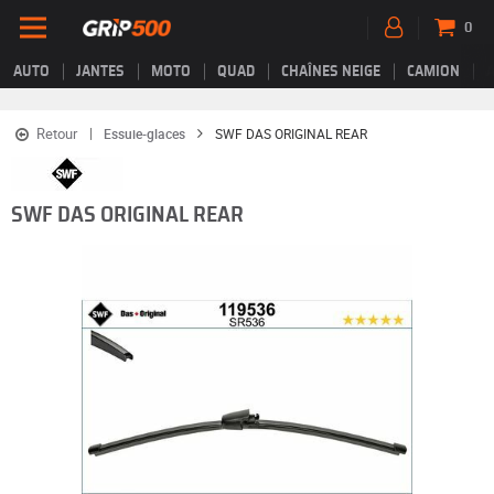
0
AUTO
JANTES
MOTO
QUAD
CHAÎNES NEIGE
CAMION
Retour
Essuie-glaces
SWF DAS ORIGINAL REAR
SWF DAS ORIGINAL REAR