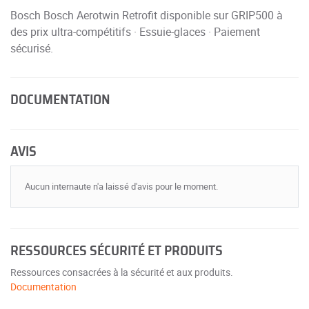
Bosch Bosch Aerotwin Retrofit disponible sur GRIP500 à
des prix ultra-compétitifs · Essuie-glaces · Paiement
sécurisé.
DOCUMENTATION
AVIS
Aucun internaute n'a laissé d'avis pour le moment.
RESSOURCES SÉCURITÉ ET PRODUITS
Ressources consacrées à la sécurité et aux produits.
Documentation