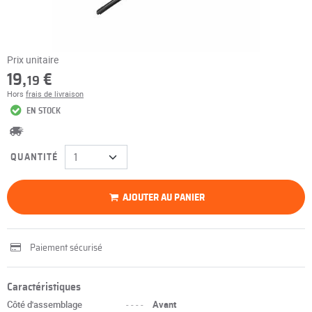
Prix unitaire
19,
€
19
Hors
frais de livraison
EN STOCK
QUANTITÉ
AJOUTER AU PANIER
Paiement sécurisé
Caractéristiques
Côté d'assemblage
----
Avant