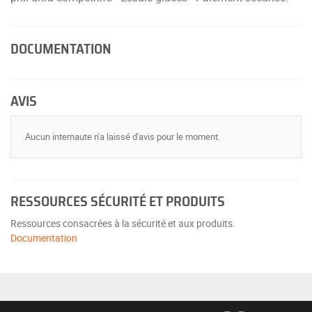
DOCUMENTATION
AVIS
Aucun internaute n'a laissé d'avis pour le moment.
RESSOURCES SÉCURITÉ ET PRODUITS
Ressources consacrées à la sécurité et aux produits.
Documentation