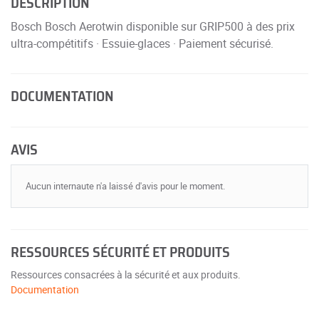
DESCRIPTION
Bosch Bosch Aerotwin disponible sur GRIP500 à des prix
ultra-compétitifs · Essuie-glaces · Paiement sécurisé.
DOCUMENTATION
AVIS
Aucun internaute n'a laissé d'avis pour le moment.
RESSOURCES SÉCURITÉ ET PRODUITS
Ressources consacrées à la sécurité et aux produits.
Documentation