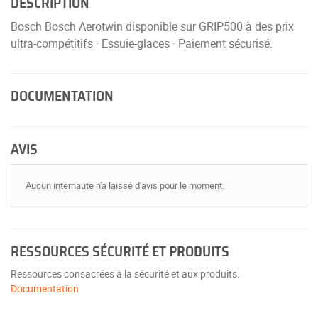
DESCRIPTION
Bosch Bosch Aerotwin disponible sur GRIP500 à des prix
ultra-compétitifs · Essuie-glaces · Paiement sécurisé.
DOCUMENTATION
AVIS
Aucun internaute n'a laissé d'avis pour le moment.
RESSOURCES SÉCURITÉ ET PRODUITS
Ressources consacrées à la sécurité et aux produits.
Documentation