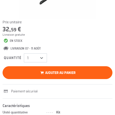
Prix unitaire
32,
€
59
Livraison gratuite
EN STOCK
LIVRAISON 07 - 11 AOÛT
QUANTITÉ
AJOUTER AU PANIER
Paiement sécurisé
Caractéristiques
Unité quantitative
----
Kit