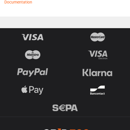
Documentation