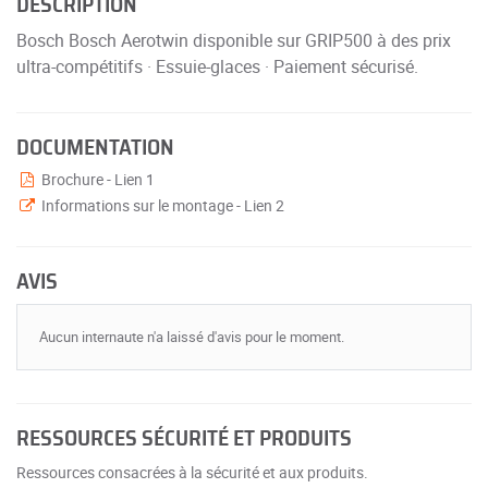
DESCRIPTION
Bosch Bosch Aerotwin disponible sur GRIP500 à des prix
ultra-compétitifs · Essuie-glaces · Paiement sécurisé.
DOCUMENTATION
Brochure - Lien 1
Informations sur le montage - Lien 2
AVIS
Aucun internaute n'a laissé d'avis pour le moment.
RESSOURCES SÉCURITÉ ET PRODUITS
Ressources consacrées à la sécurité et aux produits.