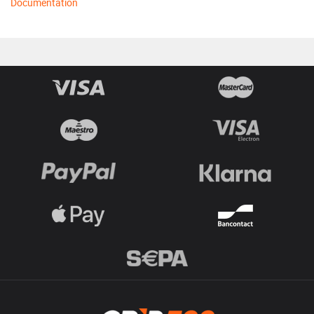
Documentation