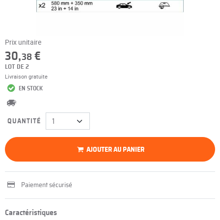
Prix unitaire
30,
€
38
LOT DE 2
Livraison gratuite
EN STOCK
QUANTITÉ
AJOUTER AU PANIER
Paiement sécurisé
Caractéristiques