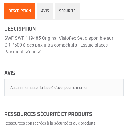
DESCRIPTION
AVIS
SÉCURITÉ
DESCRIPTION
SWF SWF 119485 Original Visioflex Set disponible sur
GRIP500 à des prix ultra-compétitifs · Essuie-glaces ·
Paiement sécurisé.
AVIS
Aucun internaute n'a laissé d'avis pour le moment.
RESSOURCES SÉCURITÉ ET PRODUITS
Ressources consacrées à la sécurité et aux produits.